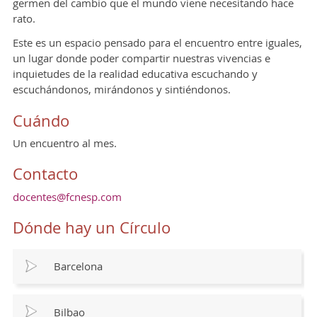
germen del cambio que el mundo viene necesitando hace
rato.
Este es un espacio pensado para el encuentro entre iguales,
un lugar donde poder compartir nuestras vivencias e
inquietudes de la realidad educativa escuchando y
escuchándonos, mirándonos y sintiéndonos.
Cuándo
Un encuentro al mes.
Contacto
docentes@fcnesp.com
Dónde hay un Círculo
Barcelona
Bilbao