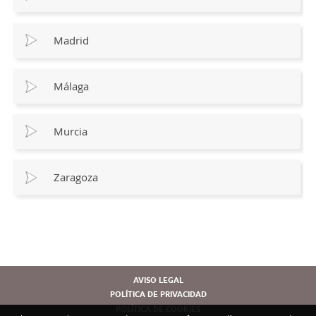
Madrid
Málaga
Murcia
Zaragoza
AVISO LEGAL
POLÍTICA DE PRIVACIDAD
POLÍTICA DE COOKIES