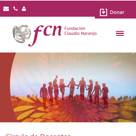
Donar