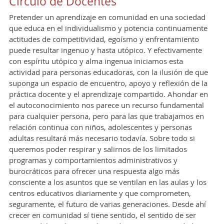
Círculo de Docentes
Pretender un aprendizaje en comunidad en una sociedad
que educa en el individualismo y potencia continuamente
actitudes de competitividad, egoísmo y enfrentamiento
puede resultar ingenuo y hasta utópico. Y efectivamente
con espíritu utópico y alma ingenua iniciamos esta
actividad para personas educadoras, con la ilusión de que
suponga un espacio de encuentro, apoyo y reflexión de la
práctica docente y el aprendizaje compartido. Ahondar en
el autoconocimiento nos parece un recurso fundamental
para cualquier persona, pero para las que trabajamos en
relación continua con niños, adolescentes y personas
adultas resultará más necesario todavía. Sobre todo si
queremos poder respirar y salirnos de los limitados
programas y comportamientos administrativos y
burocráticos para ofrecer una respuesta algo más
consciente a los asuntos que se ventilan en las aulas y los
centros educativos diariamente y que comprometen,
seguramente, el futuro de varias generaciones. Desde ahí
crecer en comunidad sí tiene sentido, el sentido de ser