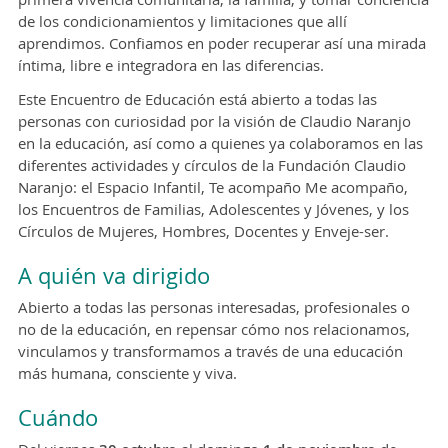
de los condicionamientos y limitaciones que allí
aprendimos. Confiamos en poder recuperar así una mirada
íntima, libre e integradora en las diferencias.
Este Encuentro de Educación está abierto a todas las
personas con curiosidad por la visión de Claudio Naranjo
en la educación, así como a quienes ya colaboramos en las
diferentes actividades y círculos de la Fundación Claudio
Naranjo: el Espacio Infantil, Te acompaño Me acompaño,
los Encuentros de Familias, Adolescentes y Jóvenes, y los
Círculos de Mujeres, Hombres, Docentes y Enveje-ser.
A quién va dirigido
Abierto a todas las personas interesadas, profesionales o
no de la educación, en repensar cómo nos relacionamos,
vinculamos y transformamos a través de una educación
más humana, consciente y viva.
Cuándo