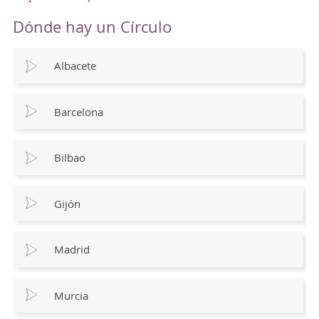
Dónde hay un Círculo
Albacete
Barcelona
Bilbao
Gijón
Madrid
Murcia