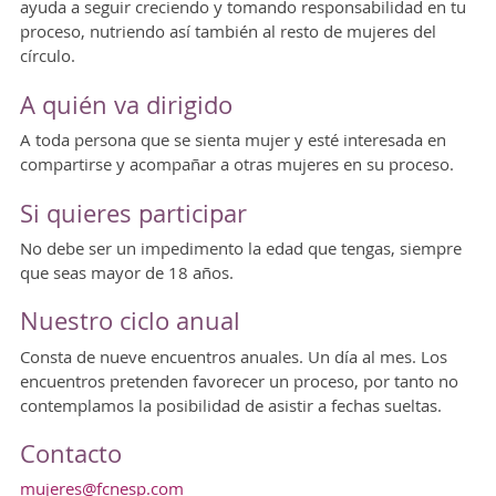
ayuda a seguir creciendo y tomando responsabilidad en tu
proceso, nutriendo así también al resto de mujeres del
círculo.
A quién va dirigido
A toda persona que se sienta mujer y esté interesada en
compartirse y acompañar a otras mujeres en su proceso.
Si quieres participar
No debe ser un impedimento la edad que tengas, siempre
que seas mayor de 18 años.
Nuestro ciclo anual
Consta de nueve encuentros anuales. Un día al mes. Los
encuentros pretenden favorecer un proceso, por tanto no
contemplamos la posibilidad de asistir a fechas sueltas.
Contacto
mujeres@fcnesp.com