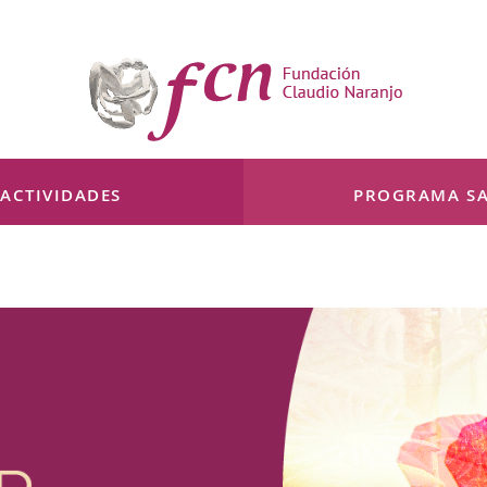
ACTIVIDADES
PROGRAMA SA