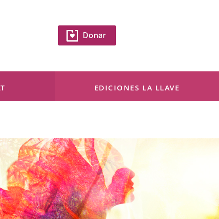
Donar
T
EDICIONES LA LLAVE