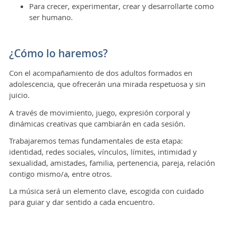
Para crecer, experimentar, crear y desarrollarte como
ser humano.
¿Cómo lo haremos?
Con el acompañamiento de dos adultos formados en
adolescencia, que ofrecerán una mirada respetuosa y sin
juicio.
A través de movimiento, juego, expresión corporal y
dinámicas creativas que cambiarán en cada sesión.
Trabajaremos temas fundamentales de esta etapa:
identidad, redes sociales, vínculos, límites, intimidad y
sexualidad, amistades, familia, pertenencia, pareja, relación
contigo mismo/a, entre otros.
La música será un elemento clave, escogida con cuidado
para guiar y dar sentido a cada encuentro.