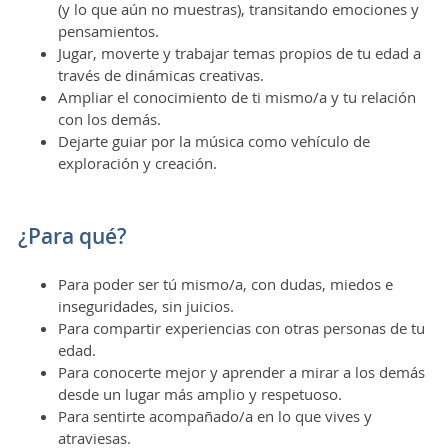
(y lo que aún no muestras), transitando emociones y
pensamientos.
Jugar, moverte y trabajar temas propios de tu edad a
través de dinámicas creativas.
Ampliar el conocimiento de ti mismo/a y tu relación
con los demás.
Dejarte guiar por la música como vehículo de
exploración y creación.
¿Para qué?
Para poder ser tú mismo/a, con dudas, miedos e
inseguridades, sin juicios.
Para compartir experiencias con otras personas de tu
edad.
Para conocerte mejor y aprender a mirar a los demás
desde un lugar más amplio y respetuoso.
Para sentirte acompañado/a en lo que vives y
atraviesas.