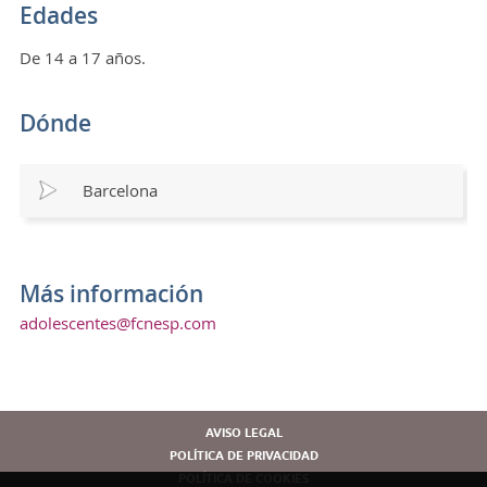
Edades
De 14 a 17 años.
Dónde
Barcelona
Más información
adolescentes@fcnesp.com
AVISO LEGAL
POLÍTICA DE PRIVACIDAD
POLÍTICA DE COOKIES