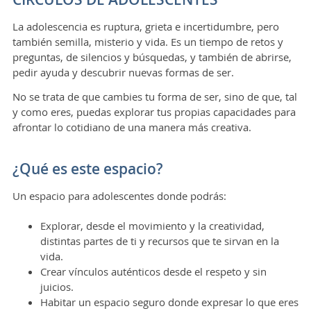
La adolescencia es ruptura, grieta e incertidumbre, pero
también semilla, misterio y vida. Es un tiempo de retos y
preguntas, de silencios y búsquedas, y también de abrirse,
pedir ayuda y descubrir nuevas formas de ser.
No se trata de que cambies tu forma de ser, sino de que, tal
y como eres, puedas explorar tus propias capacidades para
afrontar lo cotidiano de una manera más creativa.
¿Qué es este espacio?
Un espacio para adolescentes donde podrás:
Explorar, desde el movimiento y la creatividad,
distintas partes de ti y recursos que te sirvan en la
vida.
Crear vínculos auténticos desde el respeto y sin
juicios.
Habitar un espacio seguro donde expresar lo que eres