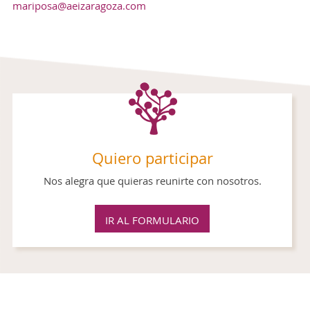
mariposa@aeizaragoza.com
Quiero participar
Nos alegra que quieras reunirte con nosotros.
IR AL FORMULARIO