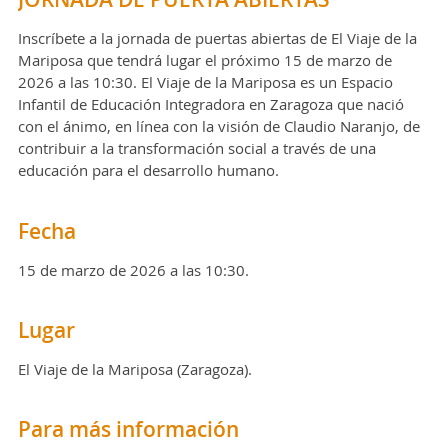
Inscríbete a la jornada de puertas abiertas de El Viaje de la
Mariposa que tendrá lugar el próximo 15 de marzo de
2026 a las 10:30. El Viaje de la Mariposa es un Espacio
Infantil de Educación Integradora en Zaragoza que nació
con el ánimo, en línea con la visión de Claudio Naranjo, de
contribuir a la transformación social a través de una
educación para el desarrollo humano.
Fecha
15 de marzo de 2026 a las 10:30.
Lugar
El Viaje de la Mariposa (Zaragoza).
Para más información