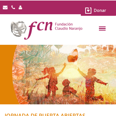
Donar
JORNADA DE PUERTA ABIERTAS